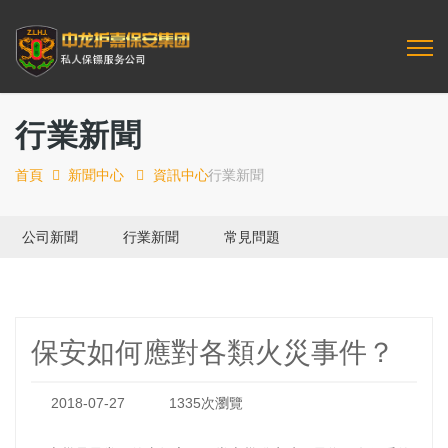
行業新聞
首頁
新聞中心
資訊中心
行業新聞
公司新聞
行業新聞
常見問題
保安如何應對各類火災事件？
2018-07-27
1335次瀏覽