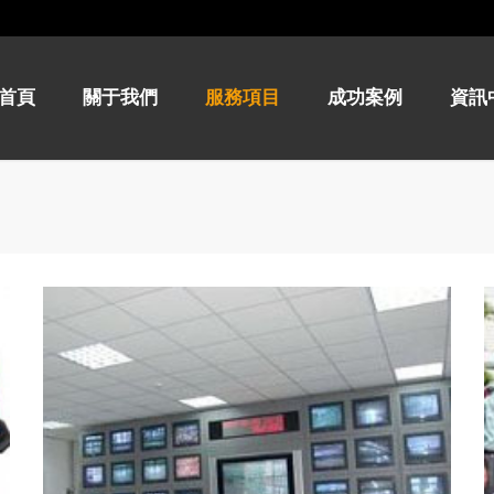
首頁
關于我們
服務項目
成功案例
資訊