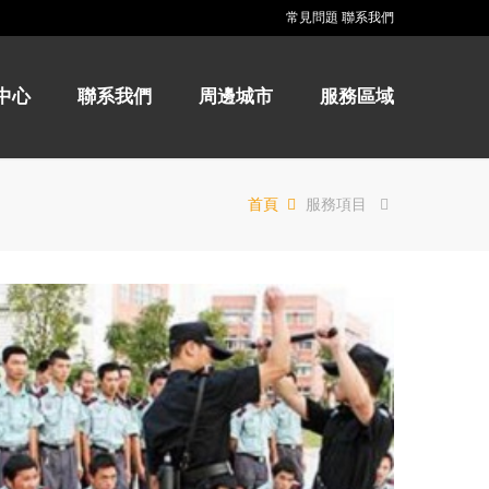
常見問題
聯系我們
中心
聯系我們
周邊城市
服務區域
首頁
服務項目