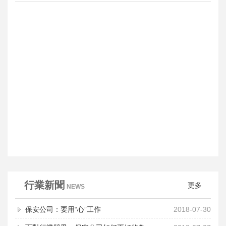
行業新聞
更多
NEWS
保安公司：要用“心”工作
2018-07-30