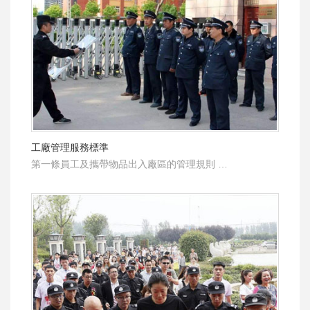
工廠管理服務標準
第一條員工及攜帶物品出入廠區的管理規則 …