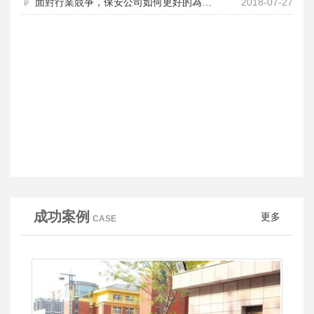
面對行業競爭，保安公司如何更好的為客戶服務？
2018-07-27
成功案例
更多
CASE