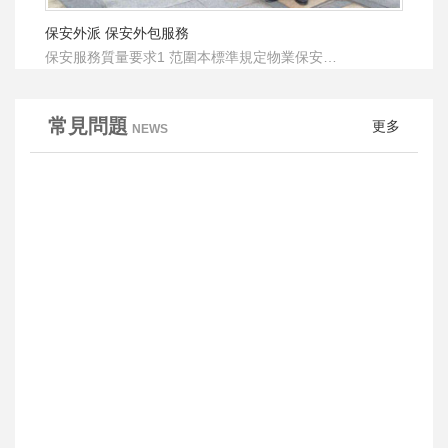
保安外派 保安外包服務
保安服務質量要求1 范圍本標準規定物業保安…
常見問題
更多
NEWS