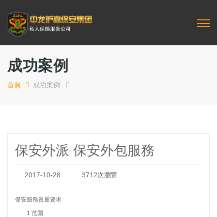
成功案例
首頁
成功案例
保安外派 保安外包服務
2017-10-28
3712次瀏覽
保安服務質量要求
1 范圍