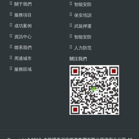
關于我們
智能安防
服務項目
保安培訓
成功案例
武裝押運
資訊中心
智能安防
聯系我們
人力防范
周邊城市
關注我們
服務區域