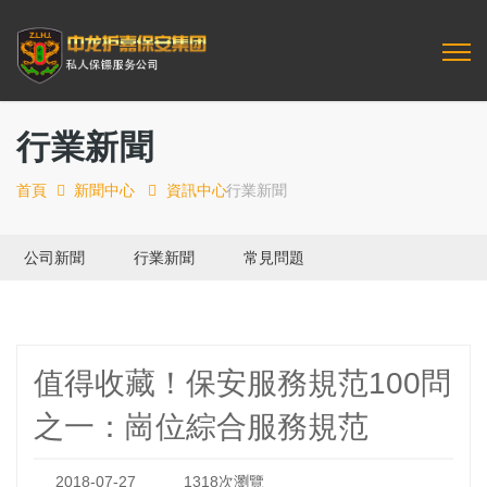
行業新聞
首頁
新聞中心
資訊中心
行業新聞
公司新聞
行業新聞
常見問題
值得收藏！保安服務規范100問
之一：崗位綜合服務規范
2018-07-27
1318次瀏覽