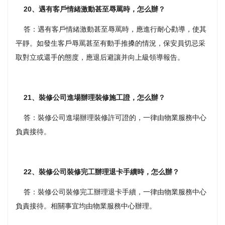
20、遇有客戶情緒激動甚至辱罵時，怎么辦？
答：遇有客戶情緒激動甚至辱罵時，應進行耐心勸導，使其
平靜。如發生客戶辱罵甚至有動手推搡的情況，保安員切忌采
取對立或還手的態度，應退后避讓并向上級領導報告。
21、裝修公司進場辦理裝修施工證，怎么辦？
答：裝修公司進場辦理裝修許可證的，一律由物業服務中心
負責接待。
22、裝修公司裝修完工辦理退卡手續時，怎么辦？
答：裝修公司裝修完工辦理退卡手續，一律由物業服務中心
負責接待。相關事宜均由物業服務中心辦理。