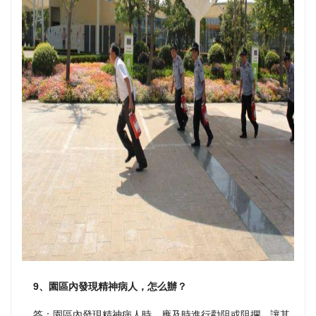
9、園區內發現精神病人，怎么辦？
答：園區內發現精神病人時，應及時進行勸阻或阻攔，讓其