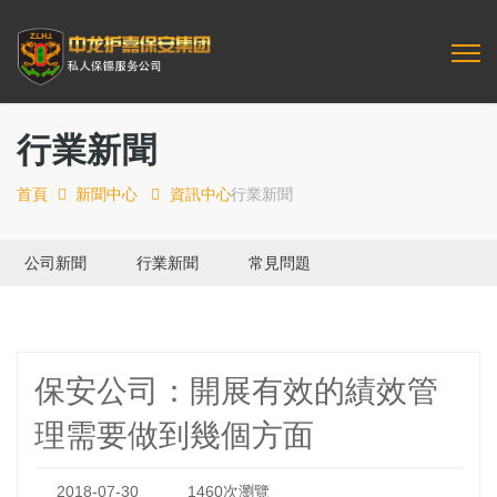
行業新聞
首頁
新聞中心
資訊中心
行業新聞
公司新聞
行業新聞
常見問題
保安公司：開展有效的績效管
理需要做到幾個方面
2018-07-30
1460次瀏覽