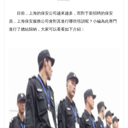
目前，上海的保安公司越來越多，而對于新招聘的保安
員，上海保安服務公司會對其進行哪些培訓呢？小編為此專門
進行了總結歸納，大家可以看看如下介紹：