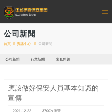
公司新聞
首頁
資訊中心
公司新聞
公司新聞
行業新聞
常見問題
應該做好保安人員基本知識的
宣傳
2021-12-22
3700次瀏覽