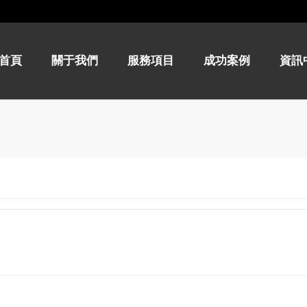
首頁
關于我們
服務項目
成功案例
資訊