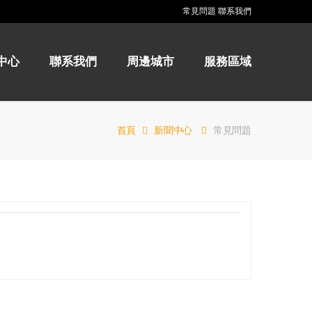
常見問題
聯系我們
中心
聯系我們
周邊城市
服務區域
首頁
新聞中心
常見問題