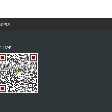
上海勞務
關注我們