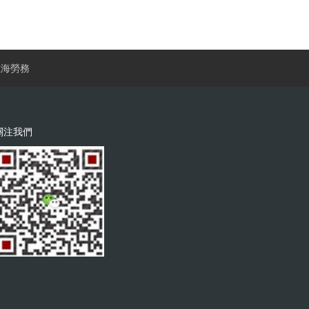
上海勞務
關注我們