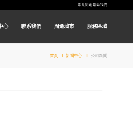
常見問題
聯系我們
中心
聯系我們
周邊城市
服務區域
首頁
新聞中心
公司新聞