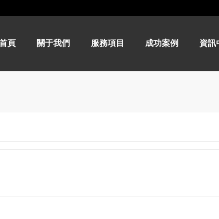
首頁
關于我們
服務項目
成功案例
資訊